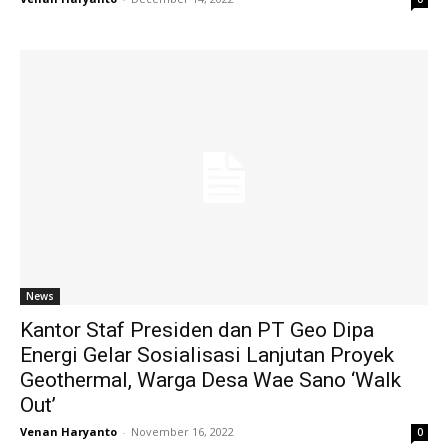
News
Kantor Staf Presiden dan PT Geo Dipa
Energi Gelar Sosialisasi Lanjutan Proyek
Geothermal, Warga Desa Wae Sano ‘Walk
Out’
Venan Haryanto
-
November 16, 2022
0