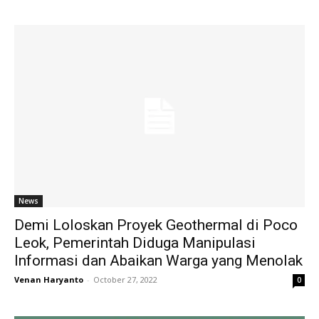
News
Demi Loloskan Proyek Geothermal di Poco
Leok, Pemerintah Diduga Manipulasi
Informasi dan Abaikan Warga yang Menolak
Venan Haryanto
-
October 27, 2022
0