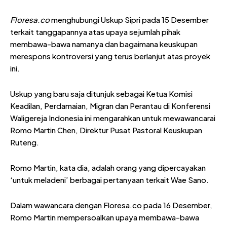
Floresa.co
menghubungi Uskup Sipri pada 15 Desember
terkait tanggapannya atas upaya sejumlah pihak
membawa-bawa namanya dan bagaimana keuskupan
merespons kontroversi yang terus berlanjut atas proyek
ini.
Uskup yang baru saja ditunjuk sebagai Ketua Komisi
Keadilan, Perdamaian, Migran dan Perantau di Konferensi
Waligereja Indonesia ini mengarahkan untuk mewawancarai
Romo Martin Chen, Direktur Pusat Pastoral Keuskupan
Ruteng.
Romo Martin, kata dia, adalah orang yang dipercayakan
‘untuk meladeni’ berbagai pertanyaan terkait Wae Sano.
Dalam wawancara dengan Floresa.co pada 16 Desember,
Romo Martin mempersoalkan upaya membawa-bawa