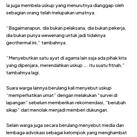
Ia juga membela uskup yang menurutnya dianggap oleh
sebagian orang telah melupakan umatnya.
“Bagaimanapun, dia bukan pelaksana, dia bukan pekerja,
dia bukan punya wewenang untuk jadi tidaknya
geothermal ini,” tambahnya.
“Menyebutkan satu ayat di agama lain saja ada pihak kita
yang dipenjara, merendahkan uskup …. itu suatu fitnah,”
tambahnya lagi.
Suara warga lainnya berulang kali menyebut uskup
“memperhatikan umat” dengan melakukan “survei di
lapangan” sebelum memberikan rekomendasi, “berubah
sikap” dari menolak menjadi memberi dukungan.
Selain warga juga secara berulang menyebut media dan
lembaga advokasi sebagai kelompok yang menghambat