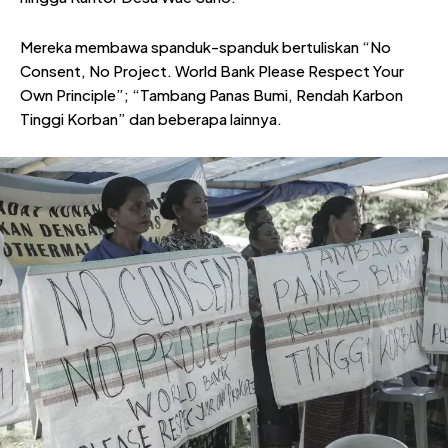
Mereka membawa spanduk-spanduk bertuliskan “No
Consent, No Project. World Bank Please Respect Your
Own Principle”; “Tambang Panas Bumi, Rendah Karbon
Tinggi Korban” dan beberapa lainnya.