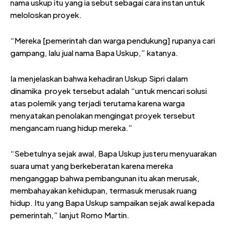
nama uskup itu yang ia sebut sebagai cara instan untuk
meloloskan proyek.
“Mereka [pemerintah dan warga pendukung] rupanya cari
gampang, lalu jual nama Bapa Uskup,” katanya.
Ia menjelaskan bahwa kehadiran Uskup Sipri dalam
dinamika proyek tersebut adalah “untuk mencari solusi
atas polemik yang terjadi terutama karena warga
menyatakan penolakan mengingat proyek tersebut
mengancam ruang hidup mereka.”
“Sebetulnya sejak awal, Bapa Uskup justeru menyuarakan
suara umat yang berkeberatan karena mereka
menganggap bahwa pembangunan itu akan merusak,
membahayakan kehidupan, termasuk merusak ruang
hidup. Itu yang Bapa Uskup sampaikan sejak awal kepada
pemerintah,” lanjut Romo Martin.