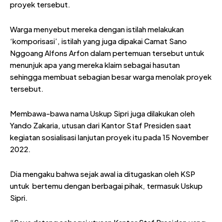
proyek tersebut.
Warga menyebut mereka dengan istilah melakukan
‘komporisasi’, istilah yang juga dipakai Camat Sano
Nggoang Alfons Arfon dalam pertemuan tersebut untuk
menunjuk apa yang mereka klaim sebagai hasutan
sehingga membuat sebagian besar warga menolak proyek
tersebut.
Membawa-bawa nama Uskup Sipri juga dilakukan oleh
Yando Zakaria, utusan dari Kantor Staf Presiden saat
kegiatan sosialisasi lanjutan proyek itu pada 15 November
2022.
Dia mengaku bahwa sejak awal ia ditugaskan oleh KSP
untuk bertemu dengan berbagai pihak, termasuk Uskup
Sipri.