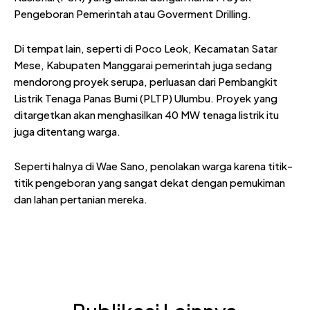
Pengeboran Pemerintah atau Goverment Drilling.
Di tempat lain, seperti di Poco Leok, Kecamatan Satar
Mese, Kabupaten Manggarai pemerintah juga sedang
mendorong proyek serupa, perluasan dari Pembangkit
Listrik Tenaga Panas Bumi (PLTP) Ulumbu. Proyek yang
ditargetkan akan menghasilkan 40 MW tenaga listrik itu
juga ditentang warga.
Seperti halnya di Wae Sano, penolakan warga karena titik-
titik pengeboran yang sangat dekat dengan pemukiman
dan lahan pertanian mereka.