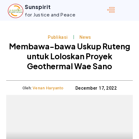
Sunspirit
for Justice and Peace
Publikasi
News
Membawa-bawa Uskup Ruteng
untuk Loloskan Proyek
Geothermal Wae Sano
Oleh:
Venan Haryanto
December 17, 2022