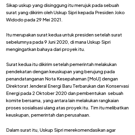
Sikap uskup yang disinggung itu merujuk pada sebuah
surat yang dikirim oleh Uskup Sipri kepada Presiden Joko
Widodo pada 29 Mei 2021.
Itu merupakan surat kedua untuk presiden setelah surat
sebelumnya pada 9 Juni 2020, di mana Uskup Sipri
mengingatkan bahaya dari proyek itu.
Surat kedua itu dikirim setelah pemerintah melakukan
pendekatan dengan keuskupan yang berujung pada
penandatanganan Nota Kesepahaman [MoU] dengan
Direktorat Jenderal Energi Baru Terbarukan dan Konservasi
Energi pada 2 Oktober 2020 dan pembentukan sebuah
komite bersama, yang antara lain melakukan rangkaian
proses sosialisasi ulang atas proyek itu. Tim itu melibatkan
keuskupan, pemerintah dan perusahaan.
Dalam surat itu, Uskup Sipri merekomendasikan agar