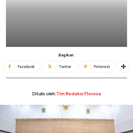
Bagikan:
Facebook
Twitter
Pinterest
Ditulis oleh:
Tim Redaksi Floresa