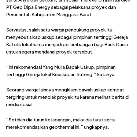
PT Geo Dipa Energy sebagai pelaksana proyek dan
Pemerintah Kabupaten Manggarai Barat.
Servasius, salah satu warga pendukung proyek itu,
menyebut sikap uskup sebagai pimpinan tertinggi Gereja
Katolik lokal harus menjadi pertimbangan bagi Bank Dunia
untuk segera mendanai proyek tersebut.
“Ini rekomendasi Yang Mulia Bapak Uskup, pimpinan
tertinggi Gereja lokal Keuskupan Ruteng,” katanya.
Seorang warga lainnya mengklaim bawah uskup sempat
tergiring untuk menolak proyek itu karena melihat berita di
media sosial.
“Setelah dia turun ke lapangan, maka dia turut serta
merekomendasikan geothermal ini,” ungkapnya.