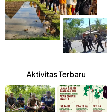
Aktivitas Terbaru