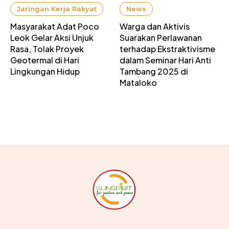
Jaringan Kerja Rakyat
News
Masyarakat Adat Poco
Warga dan Aktivis
Leok Gelar Aksi Unjuk
Suarakan Perlawanan
Rasa, Tolak Proyek
terhadap Ekstraktivisme
Geotermal di Hari
dalam Seminar Hari Anti
Lingkungan Hidup
Tambang 2025 di
Mataloko