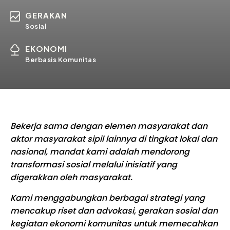
GERAKAN
Sosial
EKONOMI
Berbasis Komunitas
Bekerja sama dengan elemen masyarakat dan
aktor masyarakat sipil lainnya di tingkat lokal dan
nasional, mandat kami adalah mendorong
transformasi sosial melalui inisiatif yang
digerakkan oleh masyarakat.
Kami menggabungkan berbagai strategi yang
mencakup riset dan advokasi, gerakan sosial dan
kegiatan ekonomi komunitas untuk memecahkan