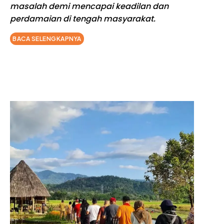
masalah demi mencapai keadilan dan
perdamaian di tengah masyarakat.
BACA SELENGKAPNYA