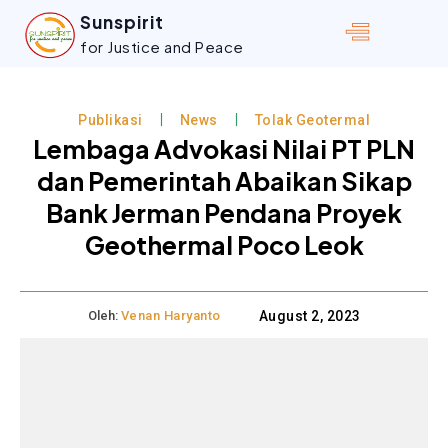
Sunspirit
for Justice and Peace
Publikasi
News
Tolak Geotermal
Lembaga Advokasi Nilai PT PLN
dan Pemerintah Abaikan Sikap
Bank Jerman Pendana Proyek
Geothermal Poco Leok
Oleh:
Venan Haryanto
August 2, 2023