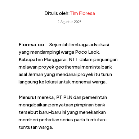
Ditulis oleh:
Tim Floresa
2 Agustus 2023
Floresa.co –
Sejumlah lembaga advokasi
yang mendampingi warga Poco Leok,
Kabupaten Manggarai, NTT dalam perjuangan
melawan proyek geothermal meminta bank
asal Jerman yang mendanai proyek itu turun
langsung ke lokasi untuk menemui warga.
Menurut mereka, PT PLN dan pemerintah
mengabaikan pernyataan pimpinan bank
tersebut baru-baru ini yang menekankan
memberi perhatian serius pada tuntutan-
tuntutan warga.