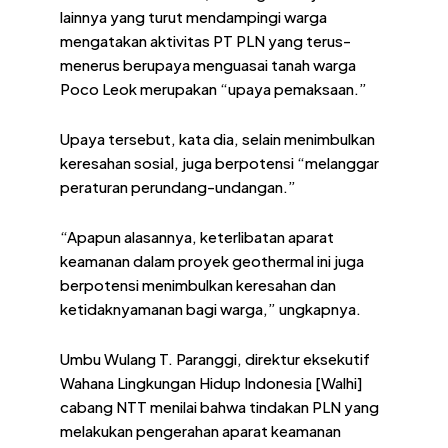
lainnya yang turut mendampingi warga
mengatakan aktivitas PT PLN yang terus-
menerus berupaya menguasai tanah warga
Poco Leok merupakan “upaya pemaksaan.”
Upaya tersebut, kata dia, selain menimbulkan
keresahan sosial, juga berpotensi “melanggar
peraturan perundang-undangan.”
“Apapun alasannya, keterlibatan aparat
keamanan dalam proyek geothermal ini juga
berpotensi menimbulkan keresahan dan
ketidaknyamanan bagi warga,” ungkapnya.
Umbu Wulang T. Paranggi, direktur eksekutif
Wahana Lingkungan Hidup Indonesia [Walhi]
cabang NTT menilai bahwa tindakan PLN yang
melakukan pengerahan aparat keamanan