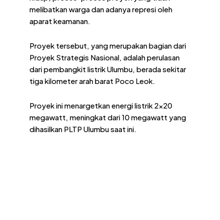
melibatkan warga dan adanya represi oleh
aparat keamanan.
Proyek tersebut, yang merupakan bagian dari
Proyek Strategis Nasional, adalah perulasan
dari pembangkit listrik Ulumbu, berada sekitar
tiga kilometer arah barat Poco Leok.
Proyek ini menargetkan energi listrik 2×20
megawatt, meningkat dari 10 megawatt yang
dihasilkan PLTP Ulumbu saat ini.