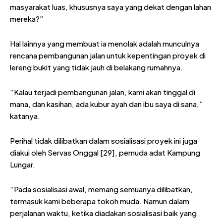
masyarakat luas, khususnya saya yang dekat dengan lahan
mereka?”
Hal lainnya yang membuat ia menolak adalah munculnya
rencana pembangunan jalan untuk kepentingan proyek di
lereng bukit yang tidak jauh di belakang rumahnya.
“Kalau terjadi pembangunan jalan, kami akan tinggal di
mana, dan kasihan, ada kubur ayah dan ibu saya di sana,”
katanya.
Perihal tidak dilibatkan dalam sosialisasi proyek ini juga
diakui oleh Servas Onggal [29], pemuda adat Kampung
Lungar.
“Pada sosialisasi awal, memang semuanya dilibatkan,
termasuk kami beberapa tokoh muda. Namun dalam
perjalanan waktu, ketika diadakan sosialisasi baik yang