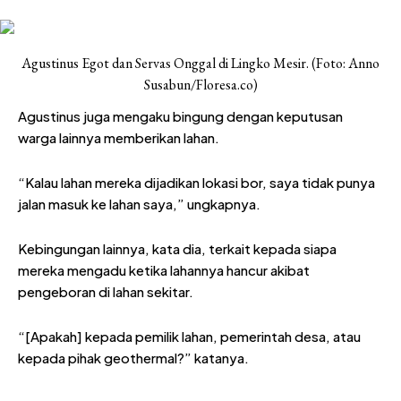
Agustinus Egot dan Servas Onggal di Lingko Mesir. (Foto: Anno
Susabun/Floresa.co)
Agustinus juga mengaku bingung dengan keputusan
warga lainnya memberikan lahan.
“Kalau lahan mereka dijadikan lokasi bor, saya tidak punya
jalan masuk ke lahan saya,” ungkapnya.
Kebingungan lainnya, kata dia, terkait kepada siapa
mereka mengadu ketika lahannya hancur akibat
pengeboran di lahan sekitar.
“[Apakah] kepada pemilik lahan, pemerintah desa, atau
kepada pihak geothermal?” katanya.