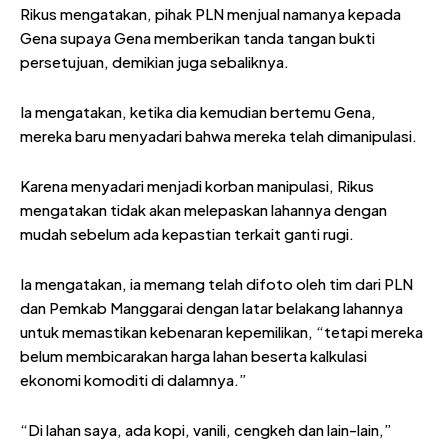
Rikus mengatakan, pihak PLN menjual namanya kepada
Gena supaya Gena memberikan tanda tangan bukti
persetujuan, demikian juga sebaliknya.
Ia mengatakan, ketika dia kemudian bertemu Gena,
mereka baru menyadari bahwa mereka telah dimanipulasi.
Karena menyadari menjadi korban manipulasi, Rikus
mengatakan tidak akan melepaskan lahannya dengan
mudah sebelum ada kepastian terkait ganti rugi.
Ia mengatakan, ia memang telah difoto oleh tim dari PLN
dan Pemkab Manggarai dengan latar belakang lahannya
untuk memastikan kebenaran kepemilikan, “tetapi mereka
belum membicarakan harga lahan beserta kalkulasi
ekonomi komoditi di dalamnya.”
“Di lahan saya, ada kopi, vanili, cengkeh dan lain-lain,”