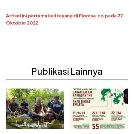
Artikel ini pertama kali tayang di Floresa.co pada 27
Oktober 2022
Publikasi Lainnya