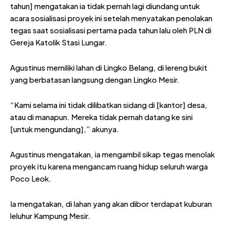
tahun] mengatakan ia tidak pernah lagi diundang untuk
acara sosialisasi proyek ini setelah menyatakan penolakan
tegas saat sosialisasi pertama pada tahun lalu oleh PLN di
Gereja Katolik Stasi Lungar.
Agustinus memiliki lahan di Lingko Belang, di lereng bukit
yang berbatasan langsung dengan Lingko Mesir.
“Kami selama ini tidak dilibatkan sidang di [kantor] desa,
atau di manapun. Mereka tidak pernah datang ke sini
[untuk mengundang],” akunya.
Agustinus mengatakan, ia mengambil sikap tegas menolak
proyek itu karena mengancam ruang hidup seluruh warga
Poco Leok.
Ia mengatakan, di lahan yang akan dibor terdapat kuburan
leluhur Kampung Mesir.