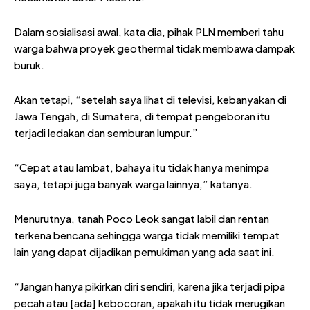
Dalam sosialisasi awal, kata dia, pihak PLN memberi tahu
warga bahwa proyek geothermal tidak membawa dampak
buruk.
Akan tetapi, “setelah saya lihat di televisi, kebanyakan di
Jawa Tengah, di Sumatera, di tempat pengeboran itu
terjadi ledakan dan semburan lumpur.”
“Cepat atau lambat, bahaya itu tidak hanya menimpa
saya, tetapi juga banyak warga lainnya,” katanya.
Menurutnya, tanah Poco Leok sangat labil dan rentan
terkena bencana sehingga warga tidak memiliki tempat
lain yang dapat dijadikan pemukiman yang ada saat ini.
“Jangan hanya pikirkan diri sendiri, karena jika terjadi pipa
pecah atau [ada] kebocoran, apakah itu tidak merugikan