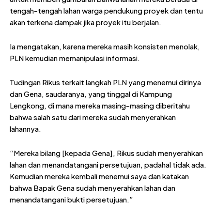
tengah-tengah lahan warga pendukung proyek dan tentu
akan terkena dampak jika proyek itu berjalan.
Ia mengatakan, karena mereka masih konsisten menolak,
PLN kemudian memanipulasi informasi.
Tudingan Rikus terkait langkah PLN yang menemui dirinya
dan Gena, saudaranya, yang tinggal di Kampung
Lengkong, di mana mereka masing-masing diberitahu
bahwa salah satu dari mereka sudah menyerahkan
lahannya.
“Mereka bilang [kepada Gena], Rikus sudah menyerahkan
lahan dan menandatangani persetujuan, padahal tidak ada.
Kemudian mereka kembali menemui saya dan katakan
bahwa Bapak Gena sudah menyerahkan lahan dan
menandatangani bukti persetujuan.”