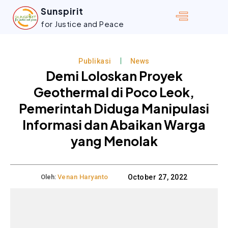
Sunspirit
for Justice and Peace
Publikasi
News
Demi Loloskan Proyek
Geothermal di Poco Leok,
Pemerintah Diduga Manipulasi
Informasi dan Abaikan Warga
yang Menolak
Oleh:
Venan Haryanto
October 27, 2022