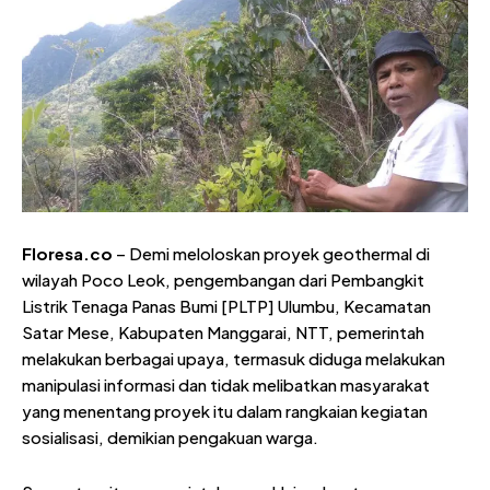
Floresa.co
– Demi meloloskan proyek geothermal di
wilayah Poco Leok, pengembangan dari Pembangkit
Listrik Tenaga Panas Bumi [PLTP] Ulumbu, Kecamatan
Satar Mese, Kabupaten Manggarai, NTT, pemerintah
melakukan berbagai upaya, termasuk diduga melakukan
manipulasi informasi dan tidak melibatkan masyarakat
yang menentang proyek itu dalam rangkaian kegiatan
sosialisasi, demikian pengakuan warga.