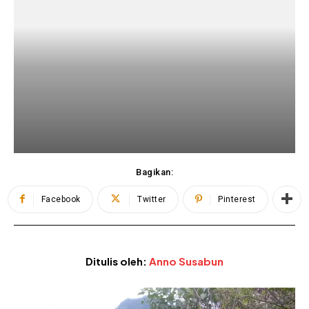
Bagikan:
Facebook
Twitter
Pinterest
Ditulis oleh:
Anno Susabun