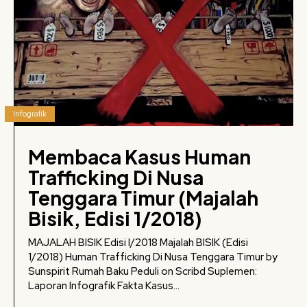
Infografik
Membaca Kasus Human
Trafficking Di Nusa
Tenggara Timur (Majalah
Bisik, Edisi 1/2018)
MAJALAH BISIK Edisi I/2018 Majalah BISIK (Edisi
1/2018) Human Trafficking Di Nusa Tenggara Timur by
Sunspirit Rumah Baku Peduli on Scribd Suplemen:
Laporan Infografik Fakta Kasus...