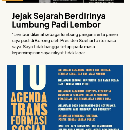
Jejak Sejarah Berdirinya
Lumbung Padi Lembor
“Lembor dikenal sebagai lumbung pangan serta panen
raya padi di Borong oleh Presiden Soeharto itu masa
saya. Saya tidak bangga tetapi pada masa
kepemimpinan saya rakyat tidak lapar....