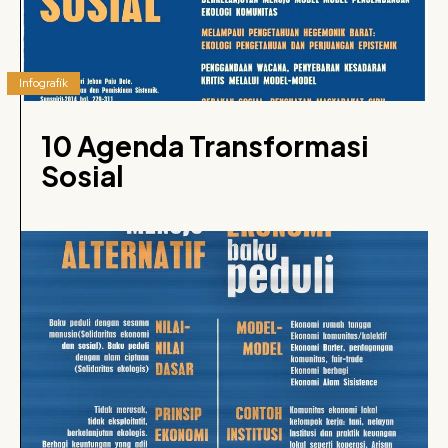
Infografik
10 Agenda Transformasi
Sosial