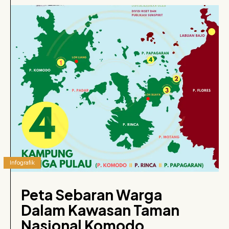
Infografik
Peta Sebaran Warga
Dalam Kawasan Taman
Nasional Komodo