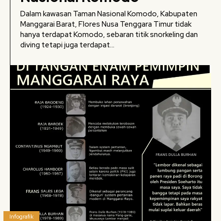
Dalam kawasan Taman Nasional Komodo, Kabupaten
Manggarai Barat, Flores Nusa Tenggara Timur tidak
hanya terdapat Komodo, sebaran titik snorkeling dan
diving tetapi juga terdapat...
Infografik