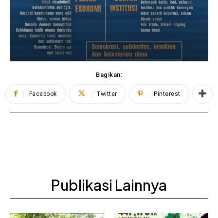
Bagikan:
Facebook
Twitter
Pinterest
Publikasi Lainnya