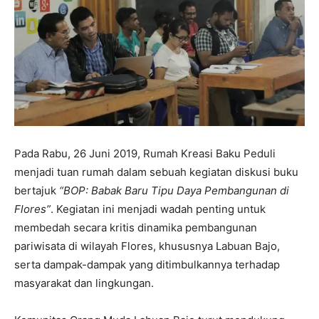
Pada Rabu, 26 Juni 2019, Rumah Kreasi Baku Peduli
menjadi tuan rumah dalam sebuah kegiatan diskusi buku
bertajuk
“BOP: Babak Baru Tipu Daya Pembangunan di
Flores”
. Kegiatan ini menjadi wadah penting untuk
membedah secara kritis dinamika pembangunan
pariwisata di wilayah Flores, khususnya Labuan Bajo,
serta dampak-dampak yang ditimbulkannya terhadap
masyarakat dan lingkungan.