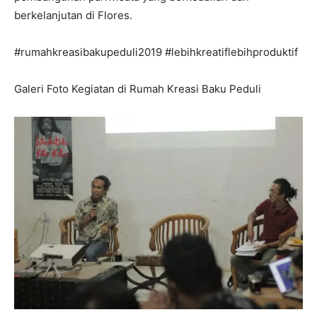
berkelanjutan di Flores.
#rumahkreasibakupeduli2019 #lebihkreatiflebihproduktif
Galeri Foto Kegiatan di Rumah Kreasi Baku Peduli