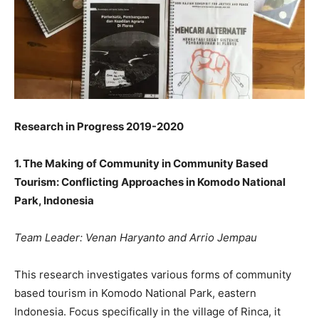
Research in Progress 2019-2020
1.
The Making of Community in Community Based
Tourism: Conflicting Approaches in Komodo National
Park, Indonesia
Team Leader: Venan Haryanto and Arrio Jempau
This research investigates various forms of community
based tourism in Komodo National Park, eastern
Indonesia. Focus specifically in the village of Rinca, it