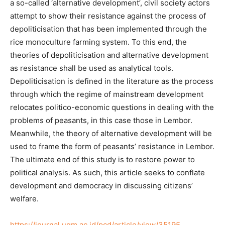
a so-called ‘alternative development’, civil society actors
attempt to show their resistance against the process of
depoliticisation that has been implemented through the
rice monoculture farming system. To this end, the
theories of depoliticisation and alternative development
as resistance shall be used as analytical tools.
Depoliticisation is defined in the literature as the process
through which the regime of mainstream development
relocates politico-economic questions in dealing with the
problems of peasants, in this case those in Lembor.
Meanwhile, the theory of alternative development will be
used to frame the form of peasants’ resistance in Lembor.
The ultimate end of this study is to restore power to
political analysis. As such, this article seeks to conflate
development and democracy in discussing citizens’
welfare.
https://journal.ugm.ac.id/pcd/article/view/35195