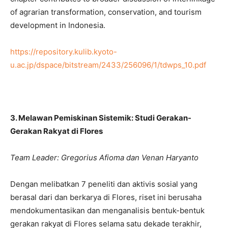
of agrarian transformation, conservation, and tourism
development in Indonesia.
https://repository.kulib.kyoto-
u.ac.jp/dspace/bitstream/2433/256096/1/tdwps_10.pdf
3. Melawan Pemiskinan Sistemik: Studi Gerakan-
Gerakan Rakyat di Flores
Team Leader: Gregorius Afioma dan Venan Haryanto
Dengan melibatkan 7 peneliti dan aktivis sosial yang
berasal dari dan berkarya di Flores, riset ini berusaha
mendokumentasikan dan menganalisis bentuk-bentuk
gerakan rakyat di Flores selama satu dekade terakhir,