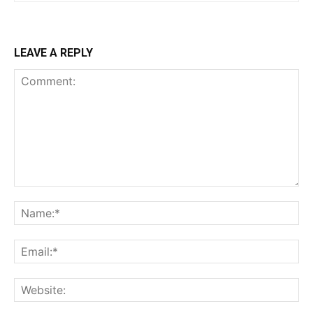
LEAVE A REPLY