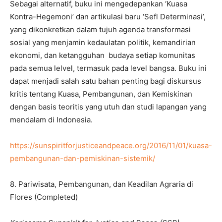
Sebagai alternatif, buku ini mengedepankan ‘Kuasa
Kontra-Hegemoni’ dan artikulasi baru ‘Sefl Determinasi’,
yang dikonkretkan dalam tujuh agenda transformasi
sosial yang menjamin kedaulatan politik, kemandirian
ekonomi, dan ketangguhan budaya setiap komunitas
pada semua lelvel, termasuk pada level bangsa. Buku ini
dapat menjadi salah satu bahan penting bagi diskursus
kritis tentang Kuasa, Pembangunan, dan Kemiskinan
dengan basis teoritis yang utuh dan studi lapangan yang
mendalam di Indonesia.
https://sunspiritforjusticeandpeace.org/2016/11/01/kuasa-
pembangunan-dan-pemiskinan-sistemik/
8. Pariwisata, Pembangunan, dan Keadilan Agraria di
Flores (Completed)