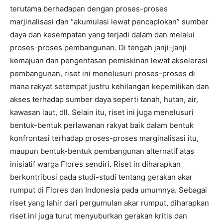
terutama berhadapan dengan proses-proses
marjinalisasi dan “akumulasi lewat pencaplokan” sumber
daya dan kesempatan yang terjadi dalam dan melalui
proses-proses pembangunan. Di tengah janji-janji
kemajuan dan pengentasan pemiskinan lewat akselerasi
pembangunan, riset ini menelusuri proses-proses di
mana rakyat setempat justru kehilangan kepemilikan dan
akses terhadap sumber daya seperti tanah, hutan, air,
kawasan laut, dll. Selain itu, riset ini juga menelusuri
bentuk-bentuk perlawanan rakyat baik dalam bentuk
konfrontasi terhadap proses-proses marginalisasi itu,
maupun bentuk-bentuk pembangunan alternatif atas
inisiatif warga Flores sendiri. Riset in diharapkan
berkontribusi pada studi-studi tentang gerakan akar
rumput di Flores dan Indonesia pada umumnya. Sebagai
riset yang lahir dari pergumulan akar rumput, diharapkan
riset ini juga turut menyuburkan gerakan kritis dan