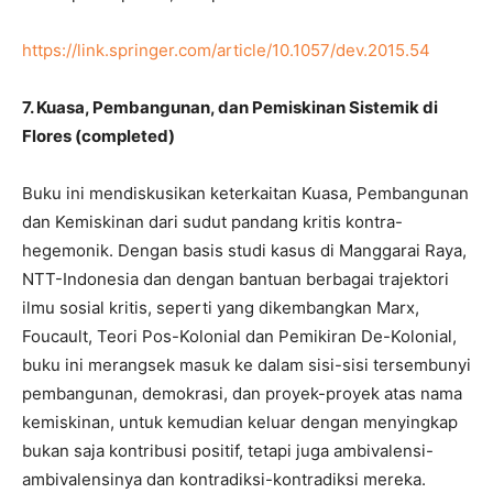
https://link.springer.com/article/10.1057/dev.2015.54
7. Kuasa, Pembangunan, dan Pemiskinan Sistemik di
Flores (completed)
Buku ini mendiskusikan keterkaitan Kuasa, Pembangunan
dan Kemiskinan dari sudut pandang kritis kontra-
hegemonik. Dengan basis studi kasus di Manggarai Raya,
NTT-Indonesia dan dengan bantuan berbagai trajektori
ilmu sosial kritis, seperti yang dikembangkan Marx,
Foucault, Teori Pos-Kolonial dan Pemikiran De-Kolonial,
buku ini merangsek masuk ke dalam sisi-sisi tersembunyi
pembangunan, demokrasi, dan proyek-proyek atas nama
kemiskinan, untuk kemudian keluar dengan menyingkap
bukan saja kontribusi positif, tetapi juga ambivalensi-
ambivalensinya dan kontradiksi-kontradiksi mereka.