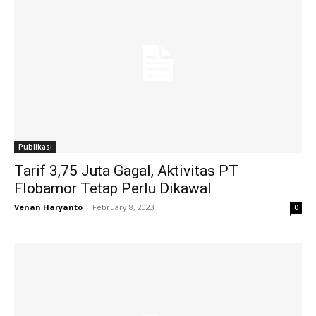
Publikasi
Tarif 3,75 Juta Gagal, Aktivitas PT
Flobamor Tetap Perlu Dikawal
Venan Haryanto
-
February 8, 2023
0