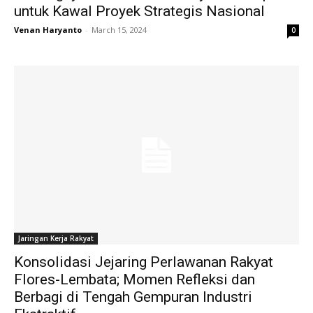
untuk Kawal Proyek Strategis Nasional
Venan Haryanto
-
March 15, 2024
0
Jaringan Kerja Rakyat
Konsolidasi Jejaring Perlawanan Rakyat
Flores-Lembata; Momen Refleksi dan
Berbagi di Tengah Gempuran Industri