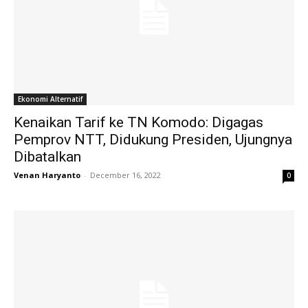
Ekonomi Alternatif
Kenaikan Tarif ke TN Komodo: Digagas
Pemprov NTT, Didukung Presiden, Ujungnya
Dibatalkan
Venan Haryanto
-
December 16, 2022
0