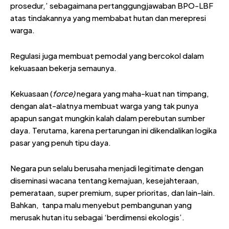
prosedur,’ sebagaimana pertanggungjawaban BPO-LBF
atas tindakannya yang membabat hutan dan merepresi
warga.
Regulasi juga membuat pemodal yang bercokol dalam
kekuasaan bekerja semaunya.
Kekuasaan (
force)
negara yang maha-kuat nan timpang,
dengan alat-alatnya membuat warga yang tak punya
apapun sangat mungkin kalah dalam perebutan sumber
daya. Terutama, karena pertarungan ini dikendalikan logika
pasar yang penuh tipu daya.
Negara pun selalu berusaha menjadi legitimate dengan
diseminasi wacana tentang kemajuan, kesejahteraan,
pemerataan, super premium, super prioritas, dan lain-lain.
Bahkan, tanpa malu menyebut pembangunan yang
merusak hutan itu sebagai ‘berdimensi ekologis’.