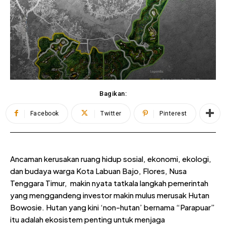
Bagikan:
Facebook
Twitter
Pinterest
Ancaman kerusakan ruang hidup sosial, ekonomi, ekologi,
dan budaya warga Kota Labuan Bajo, Flores, Nusa
Tenggara Timur, makin nyata tatkala langkah pemerintah
yang menggandeng investor makin mulus merusak Hutan
Bowosie. Hutan yang kini ‘non-hutan’ bernama “Parapuar”
itu adalah ekosistem penting untuk menjaga