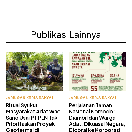
Publikasi Lainnya
JARINGAN KERJA RAKYAT
JARINGAN KERJA RAKYAT
Ritual Syukur
Perjalanan Taman
Masyarakat Adat Wae
Nasional Komodo:
Sano Usai PT PLN Tak
Diambil dari Warga
Prioritaskan Proyek
Adat, Dikuasai Negara,
Geotermal di
Diobral ke Korporasi