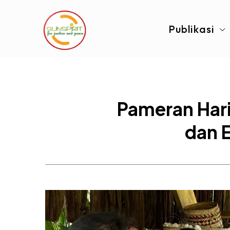
Publikasi
Pameran Hari
dan E