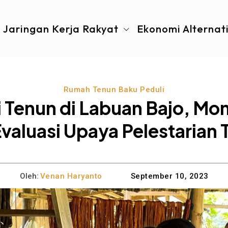
Jaringan Kerja Rakyat
Ekonomi Alternat
Rumah Tenun Baku Peduli
 Tenun di Labuan Bajo, Mo
valuasi Upaya Pelestarian
Oleh:
Venan Haryanto
September 10, 2023