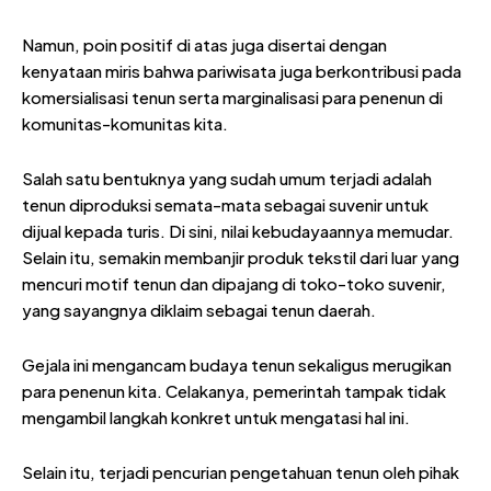
Namun, poin positif di atas juga disertai dengan
kenyataan miris bahwa pariwisata juga berkontribusi pada
komersialisasi tenun serta marginalisasi para penenun di
komunitas-komunitas kita.
Salah satu bentuknya yang sudah umum terjadi adalah
tenun diproduksi semata-mata sebagai suvenir untuk
dijual kepada turis. Di sini, nilai kebudayaannya memudar.
Selain itu, semakin membanjir produk tekstil dari luar yang
mencuri motif tenun dan dipajang di toko-toko suvenir,
yang sayangnya diklaim sebagai tenun daerah.
Gejala ini mengancam budaya tenun sekaligus merugikan
para penenun kita. Celakanya, pemerintah tampak tidak
mengambil langkah konkret untuk mengatasi hal ini.
Selain itu, terjadi pencurian pengetahuan tenun oleh pihak