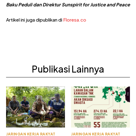
Baku Peduli dan Direktur Sunspirit for Justice and Peace
Artikel ini juga dipublikan di
Floresa.co
Publikasi Lainnya
JARINGAN KERJA RAKYAT
JARINGAN KERJA RAKYAT