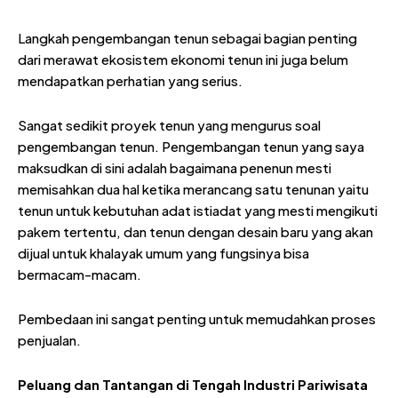
Langkah pengembangan tenun sebagai bagian penting
dari merawat ekosistem ekonomi tenun ini juga belum
mendapatkan perhatian yang serius.
Sangat sedikit proyek tenun yang mengurus soal
pengembangan tenun. Pengembangan tenun yang saya
maksudkan di sini adalah bagaimana penenun mesti
memisahkan dua hal ketika merancang satu tenunan yaitu
tenun untuk kebutuhan adat istiadat yang mesti mengikuti
pakem tertentu, dan tenun dengan desain baru yang akan
dijual untuk khalayak umum yang fungsinya bisa
bermacam-macam.
Pembedaan ini sangat penting untuk memudahkan proses
penjualan.
Peluang dan Tantangan di Tengah Industri Pariwisata