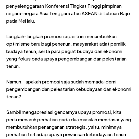
penyelenggaraan Konferensi Tingkat Tinggi pimpinan
negara-negara Asia Tenggara atau ASEAN di Labuan Bajo
pada Mei lalu.
Langkah-langkah promosi seperti ini menumbuhkan
optimisme baru bagi penenun, masyarakat adat pemilik
budaya tenun, serta para pegiat budaya dan ekonomi
yang fokus pada upaya pengembangan dan pelestarian
tenun.
Namun, apakah promosi saja sudah memadai demi
pengembangan dan pelestarian kebudayaan dan ekonomi
tenun?
Sambil mengapresiasi gencarnya upaya promosi, kita
perlu menaruh perhatian pada dua masalah mendasar yang
membutuhkan penanganan strategis, yaitu, minimnya
perhatian terhadap upaya pewarisan kebudayaan tenun