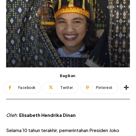
Bagikan:
Facebook
Twitter
Pinterest
Oleh:
Elisabeth Hendrika Dinan
Selama 10 tahun terakhir, pemerintahan Presiden Joko