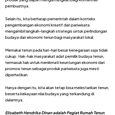
pembuatnya.
Selain itu, kita berharap pemerintah dalam konteks
pengembangan ekonomi kreatif dan pariwisata
mengambil langkah-langkah strategis untuk perlindungan
budaya dan ekonomi tenun bagi masyarakat lokal.
Memakai tenun pada hari-hari besar kenegaraan saja tidak
cukup. Hak-hak masyarakat adat pemilik budaya tenun,
termasuk hak untuk menikmati keuntungan ekonomi dari
promosi tenun sebagai produk pariwisata juga mesti
diperhatikan.
Hanya dengan itu, kita akan tetap bisa melestarikan tenun,
beserta kekayaan nilai budaya yang terkandung di
dalamnya.
Elisabeth Hendrika Dinan adalah Pegiat Rumah Tenun