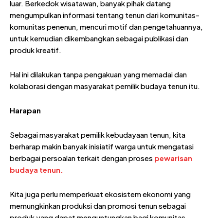
luar. Berkedok wisatawan, banyak pihak datang
mengumpulkan informasi tentang tenun dari komunitas-
komunitas penenun, mencuri motif dan pengetahuannya,
untuk kemudian dikembangkan sebagai publikasi dan
produk kreatif.
Hal ini dilakukan tanpa pengakuan yang memadai dan
kolaborasi dengan masyarakat pemilik budaya tenun itu.
Harapan
Sebagai masyarakat pemilik kebudayaan tenun, kita
berharap makin banyak inisiatif warga untuk mengatasi
berbagai persoalan terkait dengan proses
pewarisan
budaya tenun.
Kita juga perlu memperkuat ekosistem ekonomi yang
memungkinkan produksi dan promosi tenun sebagai
produk yang dapat menguntungkan bagi komunitas