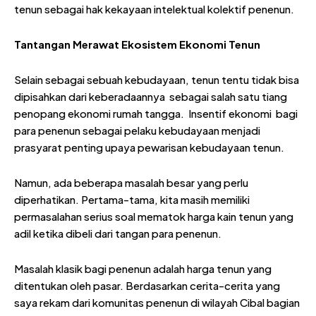
tenun sebagai hak kekayaan intelektual kolektif penenun.
Tantangan Merawat Ekosistem Ekonomi Tenun
Selain sebagai sebuah kebudayaan, tenun tentu tidak bisa
dipisahkan dari keberadaannya sebagai salah satu tiang
penopang ekonomi rumah tangga. Insentif ekonomi bagi
para penenun sebagai pelaku kebudayaan menjadi
prasyarat penting upaya pewarisan kebudayaan tenun.
Namun, ada beberapa masalah besar yang perlu
diperhatikan. Pertama-tama, kita masih memiliki
permasalahan serius soal mematok harga kain tenun yang
adil ketika dibeli dari tangan para penenun.
Masalah klasik bagi penenun adalah harga tenun yang
ditentukan oleh pasar. Berdasarkan cerita-cerita yang
saya rekam dari komunitas penenun di wilayah Cibal bagian