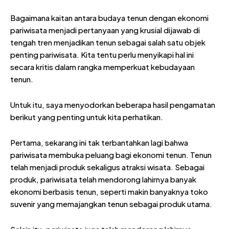
Bagaimana kaitan antara budaya tenun dengan ekonomi
pariwisata menjadi pertanyaan yang krusial dijawab di
tengah tren menjadikan tenun sebagai salah satu objek
penting pariwisata. Kita tentu perlu menyikapi hal ini
secara kritis dalam rangka memperkuat kebudayaan
tenun.
Untuk itu, saya menyodorkan beberapa hasil pengamatan
berikut yang penting untuk kita perhatikan.
Pertama, sekarang ini tak terbantahkan lagi bahwa
pariwisata membuka peluang bagi ekonomi tenun. Tenun
telah menjadi produk sekaligus atraksi wisata. Sebagai
produk, pariwisata telah mendorong lahirnya banyak
ekonomi berbasis tenun, seperti makin banyaknya toko
suvenir yang memajangkan tenun sebagai produk utama.