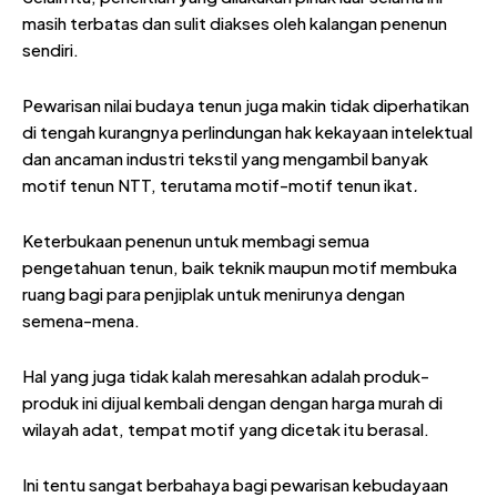
masih terbatas dan sulit diakses oleh kalangan penenun
sendiri.
Pewarisan nilai budaya tenun juga makin tidak diperhatikan
di tengah kurangnya perlindungan hak kekayaan intelektual
dan ancaman industri tekstil yang mengambil banyak
motif tenun NTT, terutama motif-motif tenun ikat
.
Keterbukaan penenun untuk membagi semua
pengetahuan tenun, baik teknik maupun motif membuka
ruang bagi para penjiplak untuk menirunya dengan
semena-mena.
Hal yang juga tidak kalah meresahkan adalah produk-
produk ini dijual kembali dengan dengan harga murah di
wilayah adat, tempat motif yang dicetak itu berasal.
Ini tentu sangat berbahaya bagi pewarisan kebudayaan