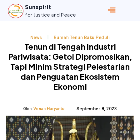
Sunspirit
for Justice and Peace
News
Rumah Tenun Baku Peduli
Tenun di Tengah Industri
Pariwisata: Getol Dipromosikan,
Tapi Minim Strategi Pelestarian
dan Penguatan Ekosistem
Ekonomi
Oleh:
Venan Haryanto
September 8, 2023