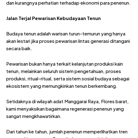
dan kurangnya perhatian terhadap ekonomi para penenun.
Jalan Terjal Pewarisan Kebudayaan Tenun
Budaya tenun adalah warisan turun-temurun yang hanya
akan lestari jika proses pewarisan lintas generasi ditangani
secara baik.
Pewarisan bukan hanya terkait kelanjutan produksi kain
tenun, melainkan seluruh sistem pengetahuan, proses
produksi, ritual-ritual, serta sistem sosial budaya sebagai
ekosistem yang memungkinkan tenun berkembang.
Setidaknya di wilayah adat Manggarai Raya, Flores barat,
kami menyaksikan bagaimana regenerasi penenun yang
sangat mengkhawatirkan.
Dari tahun ke tahun, jumlah penenun memperlihatkan tren