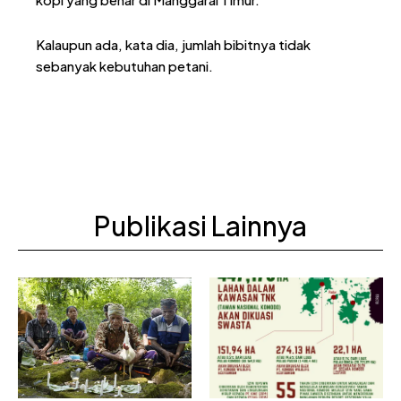
Kalaupun ada, kata dia, jumlah bibitnya tidak
sebanyak kebutuhan petani.
Publikasi Lainnya