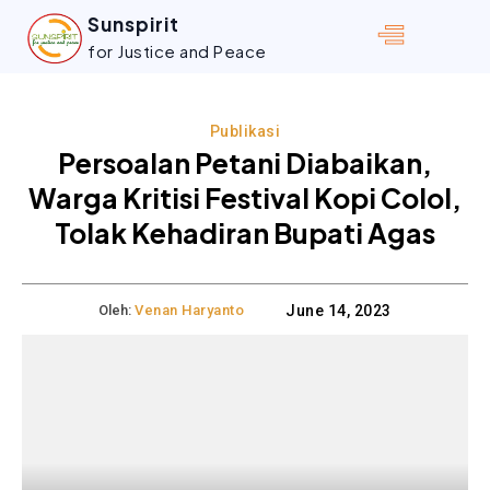
Sunspirit
for Justice and Peace
Publikasi
Persoalan Petani Diabaikan,
Warga Kritisi Festival Kopi Colol,
Tolak Kehadiran Bupati Agas
Oleh:
Venan Haryanto
June 14, 2023