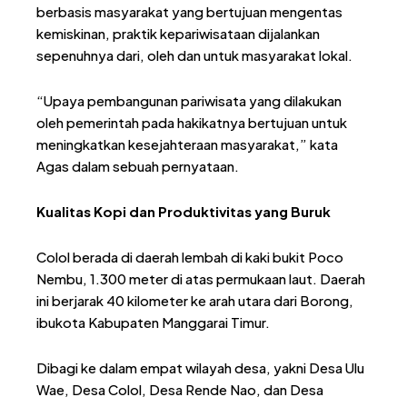
berbasis masyarakat yang bertujuan mengentas
kemiskinan, praktik kepariwisataan dijalankan
sepenuhnya dari, oleh dan untuk masyarakat lokal.
“Upaya pembangunan pariwisata yang dilakukan
oleh pemerintah pada hakikatnya bertujuan untuk
meningkatkan kesejahteraan masyarakat,” kata
Agas dalam sebuah pernyataan.
Kualitas Kopi dan Produktivitas yang Buruk
Colol berada di daerah lembah di kaki bukit Poco
Nembu, 1.300 meter di atas permukaan laut. Daerah
ini berjarak 40 kilometer ke arah utara dari Borong,
ibukota Kabupaten Manggarai Timur.
Dibagi ke dalam empat wilayah desa, yakni Desa Ulu
Wae, Desa Colol, Desa Rende Nao, dan Desa