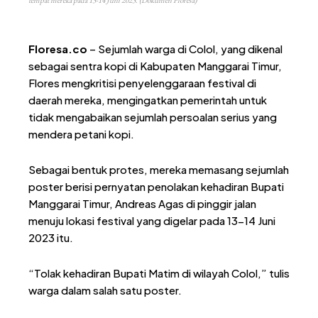
Floresa.co
– Sejumlah warga di Colol, yang dikenal
sebagai sentra kopi di Kabupaten Manggarai Timur,
Flores mengkritisi penyelenggaraan festival di
daerah mereka, mengingatkan pemerintah untuk
tidak mengabaikan sejumlah persoalan serius yang
mendera petani kopi.
Sebagai bentuk protes, mereka memasang sejumlah
poster berisi pernyatan penolakan kehadiran Bupati
Manggarai Timur, Andreas Agas di pinggir jalan
menuju lokasi festival yang digelar pada 13-14 Juni
2023 itu.
“Tolak kehadiran Bupati Matim di wilayah Colol,” tulis
warga dalam salah satu poster.