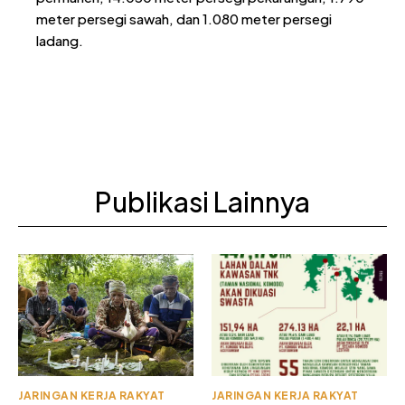
meter persegi sawah, dan 1.080 meter persegi
ladang.
Publikasi Lainnya
JARINGAN KERJA RAKYAT
JARINGAN KERJA RAKYAT