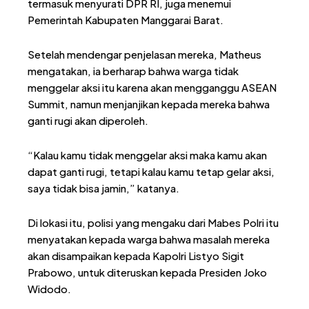
termasuk menyurati DPR RI, juga menemui
Pemerintah Kabupaten Manggarai Barat.
Setelah mendengar penjelasan mereka, Matheus
mengatakan, ia berharap bahwa warga tidak
menggelar aksi itu karena akan mengganggu ASEAN
Summit, namun menjanjikan kepada mereka bahwa
ganti rugi akan diperoleh.
“Kalau kamu tidak menggelar aksi maka kamu akan
dapat ganti rugi, tetapi kalau kamu tetap gelar aksi,
saya tidak bisa jamin,” katanya.
Di lokasi itu, polisi yang mengaku dari Mabes Polri itu
menyatakan kepada warga bahwa masalah mereka
akan disampaikan kepada Kapolri Listyo Sigit
Prabowo, untuk diteruskan kepada Presiden Joko
Widodo.