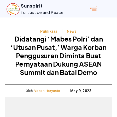
Sunspirit
for Justice and Peace
Publikasi
News
Didatangi ‘Mabes Polri’ dan
‘Utusan Pusat,’ Warga Korban
Penggusuran Diminta Buat
Pernyataan Dukung ASEAN
Summit dan Batal Demo
Oleh:
Venan Haryanto
May 9, 2023