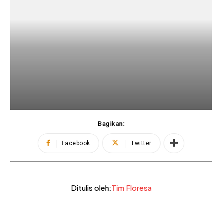
Bagikan:
Facebook
Twitter
Ditulis oleh:
Tim Floresa