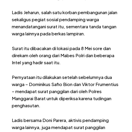
Ladis Jeharun, salah satu korban pembangunan jalan
sekaligus pegiat sosial pendamping warga
menandatangani surat itu, sementara tanda tangan
warga lainnya pada berkas lampiran.
Surat itu dibacakan di lokasi pada 8 Mei sore dan
direkam oleh orang dari Mabes Polri dan beberapa
Intel yang hadir saat itu.
Pernyataan itu dilakukan setelah sebelumnya dua
warga – Dominikus Safio Bion dan Viktor Frumentius
– mendapat surat panggilan dari oleh Polres
Manggarai Barat untuk diperiksa karena tudingan
penghasutan.
Ladis bersama Doni Parera, aktivis pendamping
warga lainnya, juga mendapat surat panggilan