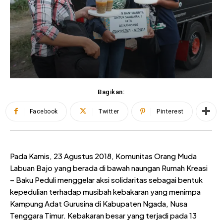
Bagikan:
Facebook
Twitter
Pinterest
Pada Kamis, 23 Agustus 2018, Komunitas Orang Muda
Labuan Bajo yang berada di bawah naungan Rumah Kreasi
– Baku Peduli menggelar aksi solidaritas sebagai bentuk
kepedulian terhadap musibah kebakaran yang menimpa
Kampung Adat Gurusina di Kabupaten Ngada, Nusa
Tenggara Timur. Kebakaran besar yang terjadi pada 13