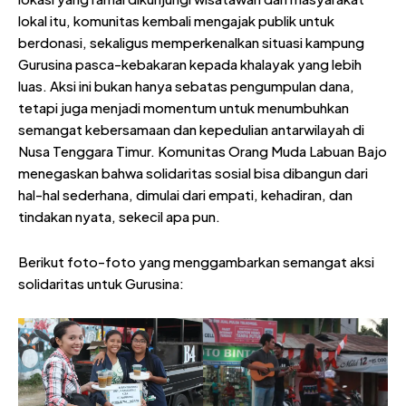
lokal itu, komunitas kembali mengajak publik untuk
berdonasi, sekaligus memperkenalkan situasi kampung
Gurusina pasca-kebakaran kepada khalayak yang lebih
luas. Aksi ini bukan hanya sebatas pengumpulan dana,
tetapi juga menjadi momentum untuk menumbuhkan
semangat kebersamaan dan kepedulian antarwilayah di
Nusa Tenggara Timur. Komunitas Orang Muda Labuan Bajo
menegaskan bahwa solidaritas sosial bisa dibangun dari
hal-hal sederhana, dimulai dari empati, kehadiran, dan
tindakan nyata, sekecil apa pun.
Berikut foto-foto yang menggambarkan semangat aksi
solidaritas untuk Gurusina: