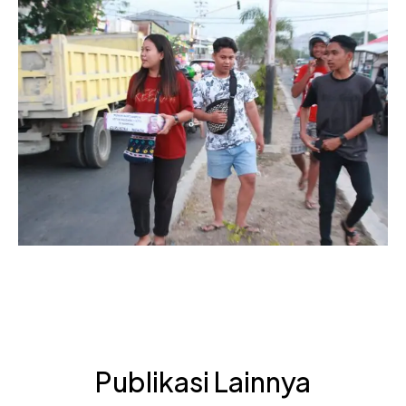
Publikasi Lainnya