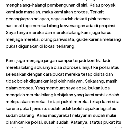
menghalang-halangi pembangunan di sini. Kalau proyek
kami ada masalah, maka kami akan protes. Terkait
penangkapan nelayan, saya sudah dekati pihk taman
nasional tapi mereka bilang kewenangan ada di propinsi.
Saya tanya mereka dan mereka bilang kami juga harus
menjaga mereka, orang pariwisata, guide karena melarang
pukat digunakan di lokasi terlarang.
Kami juga menjaga jangan sampai terjadi konflik. Jadi
mereka bilang solusinya bisa diproses lanjut ke polisi atau
selesaikan dengan cara pukat mereka tetap disita dan
tidak boleh digunakan lagi oleh nelayan. Sekarang, masih
dalam proses. Yang membuat saya agak, bukan juga
mengalah mereka bilang kebijakan yang kami ambil adalah
melepaskan mereka, tetapi pukat mereka tetap kami sita
karena pukat jenis itu sudah tidak boleh dipakai lagi atau
sudah dilarang. Kalau masyarakat nelayan ini sudah mulai
diarahkan ke polisi, susah sudah. Katanya, status pukat itu