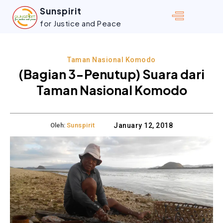
Sunspirit
for Justice and Peace
Taman Nasional Komodo
(Bagian 3-Penutup) Suara dari
Taman Nasional Komodo
Oleh:
Sunspirit
January 12, 2018