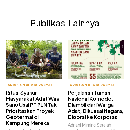
Publikasi Lainnya
JARINGAN KERJA RAKYAT
JARINGAN KERJA RAKYAT
Ritual Syukur
Perjalanan Taman
Masyarakat Adat Wae
Nasional Komodo:
Sano Usai PT PLN Tak
Diambil dari Warga
Prioritaskan Proyek
Adat, Dikuasai Negara,
Geotermal di
Diobral ke Korporasi
Kampung Mereka
Adriani Miming Setelah