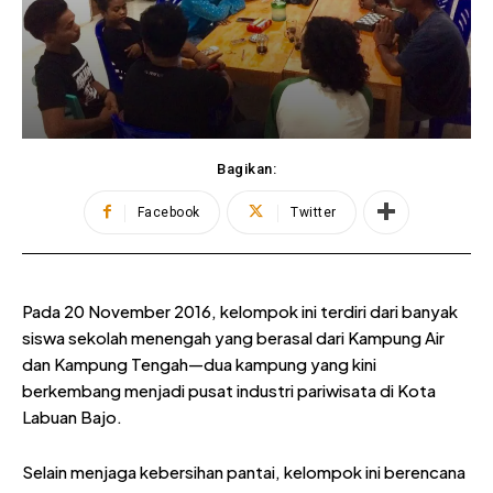
Bagikan:
Facebook
Twitter
Pada 20 November 2016, kelompok ini terdiri dari banyak
siswa sekolah menengah yang berasal dari Kampung Air
dan Kampung Tengah—dua kampung yang kini
berkembang menjadi pusat industri pariwisata di Kota
Labuan Bajo.
Selain menjaga kebersihan pantai, kelompok ini berencana