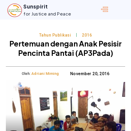
Sunspirit
for Justice and Peace
Tahun Publikasi
2016
Pertemuan dengan Anak Pesisir
Pencinta Pantai (AP3Pada)
Oleh:
Adriani Miming
November 20, 2016