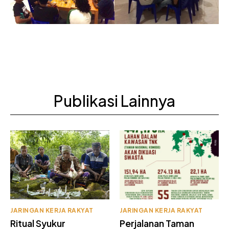
Publikasi Lainnya
JARINGAN KERJA RAKYAT
JARINGAN KERJA RAKYAT
Ritual Syukur
Perjalanan Taman