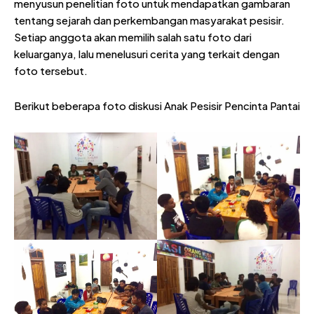
menyusun penelitian foto untuk mendapatkan gambaran
tentang sejarah dan perkembangan masyarakat pesisir.
Setiap anggota akan memilih salah satu foto dari
keluarganya, lalu menelusuri cerita yang terkait dengan
foto tersebut.
Berikut beberapa foto diskusi Anak Pesisir Pencinta Pantai