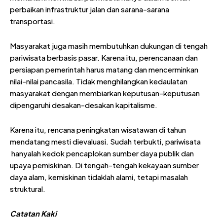
perbaikan infrastruktur jalan dan sarana-sarana
transportasi.
Masyarakat juga masih membutuhkan dukungan di tengah
pariwisata berbasis pasar. Karena itu, perencanaan dan
persiapan pemerintah harus matang dan mencerminkan
nilai-nilai pancasila. Tidak menghilangkan kedaulatan
masyarakat dengan membiarkan keputusan-keputusan
dipengaruhi desakan-desakan kapitalisme.
Karena itu, rencana peningkatan wisatawan di tahun
mendatang mesti dievaluasi. Sudah terbukti, pariwisata
hanyalah kedok pencaplokan sumber daya publik dan
upaya pemiskinan. Di tengah-tengah kekayaan sumber
daya alam, kemiskinan tidaklah alami, tetapi masalah
struktural.
Catatan Kaki