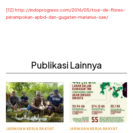
[12]
http://indoprogress.com/2016/05/tour-de-flores-
perampokan-apbd-dan-gugatan-marianus-sae/
Publikasi Lainnya
JARINGAN KERJA RAKYAT
JARINGAN KERJA RAKYAT