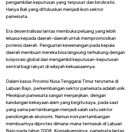
pengambilan keputusan yang terpusat dan birokratis.
Hanya Bali yang difokuskan menjadi ikon sektor
pariwisata.
Era desentralisasi lantas membuka peluang yang lebih
leluasa kepada daerah-daerah untuk mempromosikan
potensi daerah. Penguatan kewenangan pada kepala
daerah membuat mereka bisa langsung terhubung dengan
korporasi global dan mengambil keputusan-keputusan
sentral bagi rakyat di wilayah kekuasaannya.
Dalam kasus Provinsi Nusa Tenggarai Timur terutama di
Labuan Bajo, perkembangan sektor pariwisata adalah unik.
Meskipun pariwisata sangat menjanjikan, dengan
kandungan kekayaan alam yang begitu kaya, pada saat
yang sama pertambangan menjadi salah satu sektor
pendongkrak ekonomi. Namun ironi pertambangan
membuatnya diprotes dimana-mana termasuk di Labuan
Bajo pada tahun 2008. Konsekuensinya, pariwisata lantas