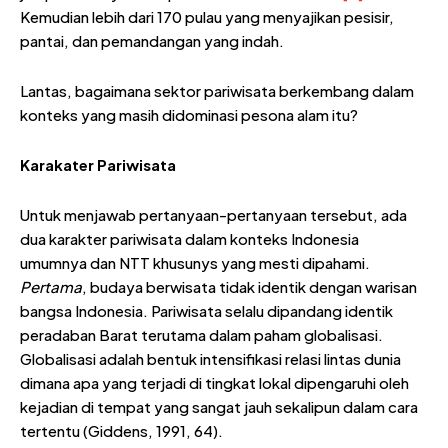
Kemudian lebih dari 170 pulau yang menyajikan pesisir,
pantai, dan pemandangan yang indah.
Lantas, bagaimana sektor pariwisata berkembang dalam
konteks yang masih didominasi pesona alam itu?
Karakater Pariwisata
Untuk menjawab pertanyaan-pertanyaan tersebut, ada
dua karakter pariwisata dalam konteks Indonesia
umumnya dan NTT khusunys yang mesti dipahami.
Pertama
, budaya berwisata tidak identik dengan warisan
bangsa Indonesia. Pariwisata selalu dipandang identik
peradaban Barat terutama dalam paham globalisasi.
Globalisasi adalah bentuk intensifikasi relasi lintas dunia
dimana apa yang terjadi di tingkat lokal dipengaruhi oleh
kejadian di tempat yang sangat jauh sekalipun dalam cara
tertentu (Giddens, 1991, 64).