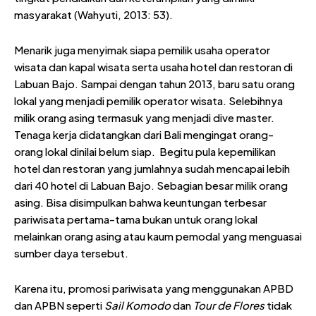
masyarakat (Wahyuti, 2013: 53).
Menarik juga menyimak siapa pemilik usaha operator
wisata dan kapal wisata serta usaha hotel dan restoran di
Labuan Bajo. Sampai dengan tahun 2013, baru satu orang
lokal yang menjadi pemilik operator wisata. Selebihnya
milik orang asing termasuk yang menjadi dive master.
Tenaga kerja didatangkan dari Bali mengingat orang-
orang lokal dinilai belum siap. Begitu pula kepemilikan
hotel dan restoran yang jumlahnya sudah mencapai lebih
dari 40 hotel di Labuan Bajo. Sebagian besar milik orang
asing. Bisa disimpulkan bahwa keuntungan terbesar
pariwisata pertama-tama bukan untuk orang lokal
melainkan orang asing atau kaum pemodal yang menguasai
sumber daya tersebut.
Karena itu, promosi pariwisata yang menggunakan APBD
dan APBN seperti
Sail Komodo
dan
Tour de Flores
tidak