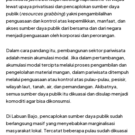
lewat upaya privatisasi dan pencaplokan sumber daya
publik (
resources grabbing
) yakni pengambilalihan
penguasaan dan kontrol atas kepemilikkan, manfaat, dan
akses sumber daya publik dari bersama dan dari negara
menjadi penguasaan oleh korporasi dan perorangan.
Dalam cara pandang itu, pembangunan sektor pariwisata
adalah mesin akumulasi modal. Jika dalam pertambangan,
akumulasi modal tercipta melalui proses pengambilan dan
pengelolahan material mangan, dalam pariwisata ditempuh
melalui penguasaan atau kontrol atas pulau-pulau, pesisir,
wilayah laut, tanah, air, dan pemandangan. Akibatnya,
semua sumber daya publik itu dikuasai dan disulap menjadi
komoditi agar bisa dikonsumsi.
Di Labuan Bajo, pencaplokan sumber daya publik sudah
berlangsung masif yang menyebabkan marginalisasi
masyarakat lokal. Tercatat beberapa pulau sudah dikuasai