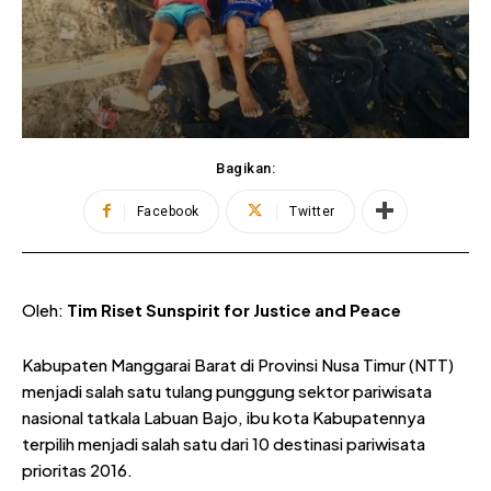
Bagikan:
Facebook
Twitter
Oleh:
Tim Riset Sunspirit for Justice and Peace
Kabupaten Manggarai Barat di Provinsi Nusa Timur (NTT)
menjadi salah satu tulang punggung sektor pariwisata
nasional tatkala Labuan Bajo, ibu kota Kabupatennya
terpilih menjadi salah satu dari 10 destinasi pariwisata
prioritas 2016.