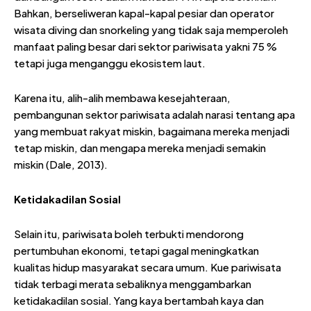
Bahkan, berseliweran kapal-kapal pesiar dan operator
wisata diving dan snorkeling yang tidak saja memperoleh
manfaat paling besar dari sektor pariwisata yakni 75 %
tetapi juga menganggu ekosistem laut.
Karena itu, alih-alih membawa kesejahteraan,
pembangunan sektor pariwisata adalah narasi tentang apa
yang membuat rakyat miskin, bagaimana mereka menjadi
tetap miskin, dan mengapa mereka menjadi semakin
miskin (Dale, 2013).
Ketidakadilan Sosial
Selain itu, pariwisata boleh terbukti mendorong
pertumbuhan ekonomi, tetapi gagal meningkatkan
kualitas hidup masyarakat secara umum. Kue pariwisata
tidak terbagi merata sebaliknya menggambarkan
ketidakadilan sosial. Yang kaya bertambah kaya dan