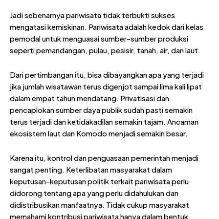
Jadi sebenarnya pariwisata tidak terbukti sukses
mengatasi kemiskinan. Pariwisata adalah kedok dari kelas
pemodal untuk menguasai sumber-sumber produksi
seperti pemandangan, pulau, pesisir, tanah, air, dan laut.
Dari pertimbangan itu, bisa dibayangkan apa yang terjadi
jika jumlah wisatawan terus digenjot sampai lima kali lipat
dalam empat tahun mendatang. Privatisasi dan
pencaplokan sumber daya publik sudah pasti semakin
terus terjadi dan ketidakadilan semakin tajam. Ancaman
ekosistem laut dan Komodo menjadi semakin besar.
Karena itu, kontrol dan penguasaan pemerintah menjadi
sangat penting. Keterlibatan masyarakat dalam
keputusan-keputusan politik terkait pariwisata perlu
didorong tentang apa yang perlu didahulukan dan
didistribusikan manfaatnya. Tidak cukup masyarakat
memahami kontribusi pariwisata hanya dalam bentuk