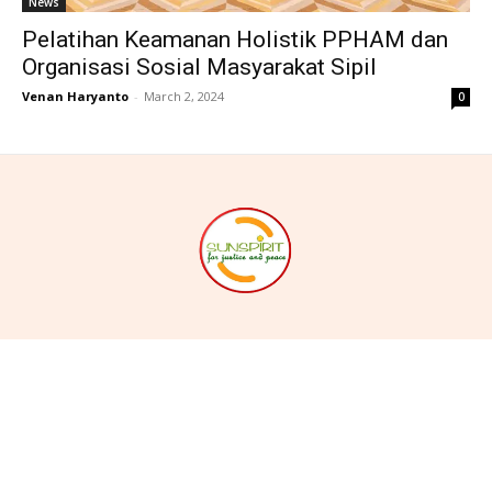
News
Pelatihan Keamanan Holistik PPHAM dan
Organisasi Sosial Masyarakat Sipil
Venan Haryanto
-
March 2, 2024
0