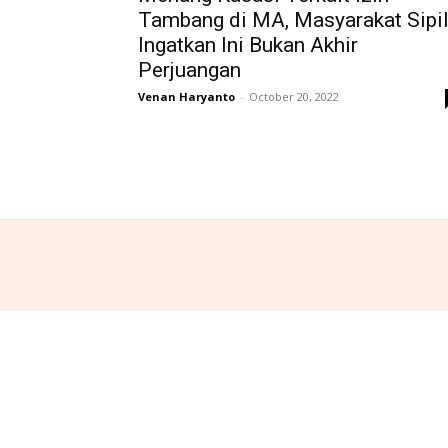
Tambang di MA, Masyarakat Sipi
Ingatkan Ini Bukan Akhir
Perjuangan
Venan Haryanto
-
October 20, 2022