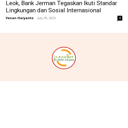
Leok, Bank Jerman Tegaskan Ikuti Standar
Lingkungan dan Sosial Internasional
Venan Haryanto
-
July 29, 2023
0