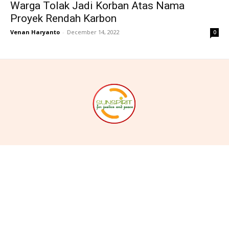
Warga Tolak Jadi Korban Atas Nama
Proyek Rendah Karbon
Venan Haryanto
-
December 14, 2022
0