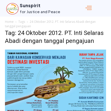
Sunspirit
for Justice and Peace
Home
Tags
24 Oktober 2012. PT. Inti Selaras Abadi dengan
tanggal pengajuan
Tag: 24 Oktober 2012. PT. Inti Selaras
Abadi dengan tanggal pengajuan