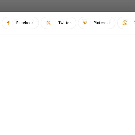
Facebook
Twitter
Pinterest