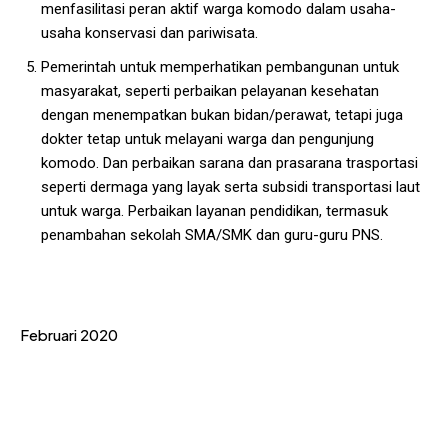
menfasilitasi peran aktif warga komodo dalam usaha-
usaha konservasi dan pariwisata.
Pemerintah untuk memperhatikan pembangunan untuk
masyarakat, seperti perbaikan pelayanan kesehatan
dengan menempatkan bukan bidan/perawat, tetapi juga
dokter tetap untuk melayani warga dan pengunjung
komodo. Dan perbaikan sarana dan prasarana trasportasi
seperti dermaga yang layak serta subsidi transportasi laut
untuk warga. Perbaikan layanan pendidikan, termasuk
penambahan sekolah SMA/SMK dan guru-guru PNS.
Februari 2020