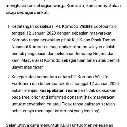
menghadirkan sebagian warga Komodo, kami menyatakan
sikap sebagai berikut:
Kedatangan sosialisasi PT. Komodo Wildlife Ecotourim di
tanggal 12 Januari 2020 dengan sebagian masyarakat
Komodo tanpa perwakilan pihak KLHK dan Pihak Taman
Nasional Komodo sebagai pihak otoritas wilayah adalah
bentuk pengabaian dan pelecahan terhadap Negara dan
kami Masyarakat Komodo sebagai tuan tanah atau pemilik
ulayat atas tanah.
Kesepakatan sementara antara PT. Komodo Wildlife
Ecotourim dan beberapa tokoh di tanggal 12 Januari 2020
bukan menjadi
kesepakatan resmi
dan tidak didasarkan
pada free, prior and informed consent (hak masyarakat
untuk menyatakan Ya atau Tidak tanpa paksaan setelah
sebelumnya mendapat informasi yang lengkap)
Selanjutnya kami menuntuk KLKH untuk menyelesaikan