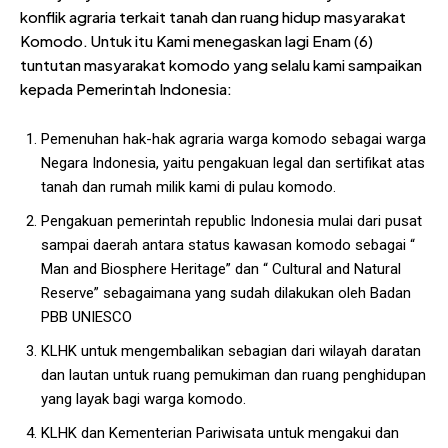
konflik agraria terkait tanah dan ruang hidup masyarakat
Komodo. Untuk itu Kami menegaskan lagi Enam (6)
tuntutan masyarakat komodo yang selalu kami sampaikan
kepada Pemerintah Indonesia:
Pemenuhan hak-hak agraria warga komodo sebagai warga
Negara Indonesia, yaitu pengakuan legal dan sertifikat atas
tanah dan rumah milik kami di pulau komodo.
Pengakuan pemerintah republic Indonesia mulai dari pusat
sampai daerah antara status kawasan komodo sebagai “
Man and Biosphere Heritage” dan “ Cultural and Natural
Reserve” sebagaimana yang sudah dilakukan oleh Badan
PBB UNIESCO
KLHK untuk mengembalikan sebagian dari wilayah daratan
dan lautan untuk ruang pemukiman dan ruang penghidupan
yang layak bagi warga komodo.
KLHK dan Kementerian Pariwisata untuk mengakui dan