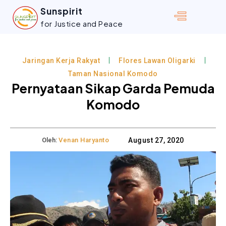
Sunspirit
for Justice and Peace
Jaringan Kerja Rakyat
Flores Lawan Oligarki
Taman Nasional Komodo
Pernyataan Sikap Garda Pemuda
Komodo
Oleh:
Venan Haryanto
August 27, 2020