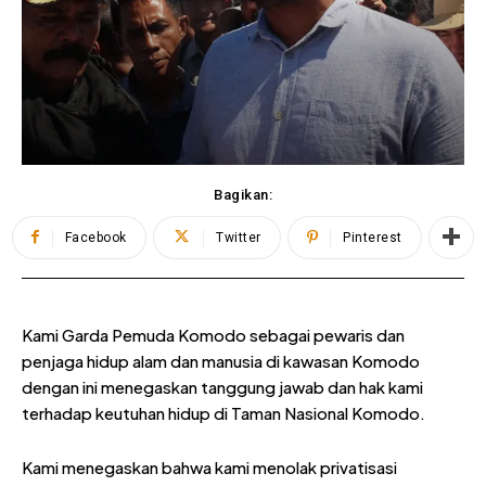
Bagikan:
Facebook
Twitter
Pinterest
Kami Garda Pemuda Komodo sebagai pewaris dan
penjaga hidup alam dan manusia di kawasan Komodo
dengan ini menegaskan tanggung jawab dan hak kami
terhadap keutuhan hidup di Taman Nasional Komodo.
Kami menegaskan bahwa kami menolak privatisasi