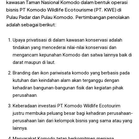
kawasan Taman Nasional Komodo dalam bentuk operasi
bisnis PT Komodo Wildlife Ecotourisme (PT. KWE) di
Pulau Padar dan Pulau Komodo. Pertimbangan penolakan
adalah sebagai berikut:
Upaya privatisasi di dalam kawasan konservasi adalah
tindakan yang mencederai nilai-nilai konservasi dan
mengancam kepunahan Komodo dan satwa lainnya baik di
darat maupun di laut.
Branding dan ikon pariwisata komodo yang berbasis pada
kutuhan dan keindahan alam akan terganggu dengan
kehadiran bangunan-bangunan fisik dan kegiatan pihak
perusahaan.
Keberadaan investasi PT. Komodo Wildlife Ecotourim
justru membuka peluang besar bagi kehadiran perusahaan-
perusahaan lain dari kelompok bisnis yang sama atau yang
lainnya.
Masyarakat Komodo tetap berkomitmen menjaga